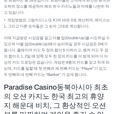
된 회원사는 총 18곳입니다. 회원사들은 고객에게 편안한 휴식과
오락의 장소를 제공하며 해외 유수 카지노들과 어깨를 나란히 하
고 있습니다.
게임방법은 그림카드( J, Q, K )와 10은 0로 계산하며, 에이스는
1, 그리고 다른 숫자들은 그 숫자 그대로 계산합니다.
이때 지급받은 시상금을 걸고 더블 업(Double Up)을 시도하실 수
있으며 더블 업(Double Up)에서 승리하실 경우 시상금은 2배가
됩니다. 플레이어 카드 두 장의 합이 5 이하이고, 뱅커 카드 두 장
의 합이 0, 1, 2일 때 양쪽 모두 한 장의 카드를 더 받게 되며 더 이
상의 카드 드로잉은 없습니다. 게임은 8통의 카드를 갖고 하게 되
는데, 카드를 딜할 때 첫 번째와 세 번째 카드는 “Player”가 갖고,
두 번째와 네 번째 카드는 “Banker” 가 갖게 됩니다.
Paradise Casino동북아시아 최초
의 오션 카지노 한국 최고의 휴양
지 해운대 비치, 그 환상적인 오션