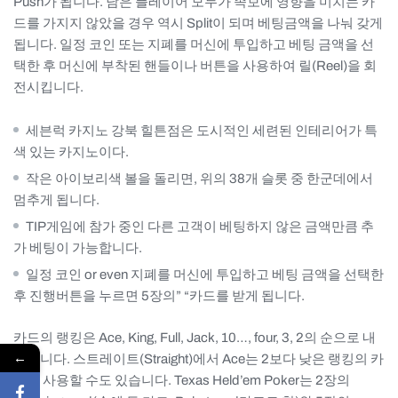
Push가 됩니다. 남은 플레이어 모두가 족보에 영향을 미치는 카
드를 가지지 않았을 경우 역시 Split이 되며 베팅금액을 나눠 갖게
됩니다. 일정 코인 또는 지폐를 머신에 투입하고 베팅 금액을 선
택한 후 머신에 부착된 핸들이나 버튼을 사용하여 릴(Reel)을 회
전시킵니다.
세븐럭 카지노 강북 힐튼점은 도시적인 세련된 인테리어가 특
색 있는 카지노이다.
작은 아이보리색 볼을 돌리면, 위의 38개 슬롯 중 한군데에서
멈추게 됩니다.
TIP게임에 참가 중인 다른 고객이 베팅하지 않은 금액만큼 추
가 베팅이 가능합니다.
일정 코인 or even 지폐를 머신에 투입하고 베팅 금액을 선택한
후 진행버튼을 누르면 5장의” “카드를 받게 됩니다.
카드의 랭킹은 Ace, King, Full, Jack, 10…, four, 3, 2의 순으로 내
←
려갑니다. 스트레이트(Straight)에서 Ace는 2보다 낮은 랭킹의 카
드로 사용할 수도 있습니다. Texas Held’em Poker는 2장의