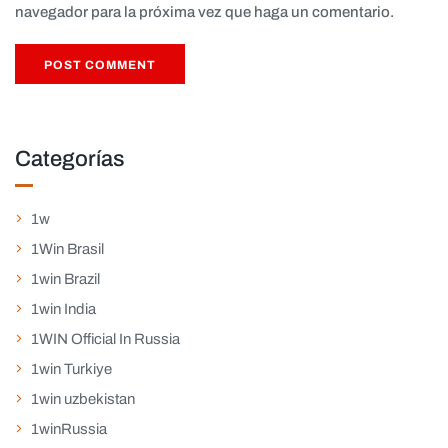
navegador para la próxima vez que haga un comentario.
Categorías
1w
1Win Brasil
1win Brazil
1win India
1WIN Official In Russia
1win Turkiye
1win uzbekistan
1winRussia