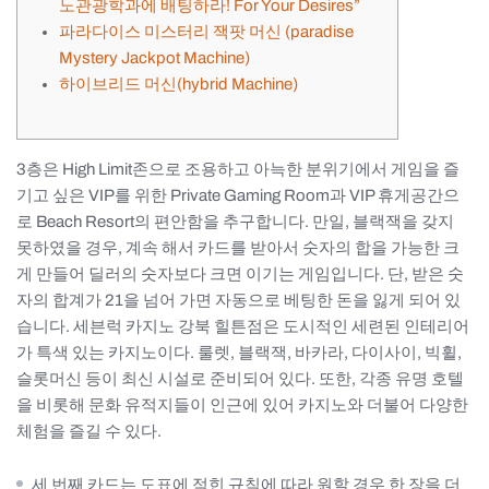
노관광학과에 배팅하라! For Your Desires”
파라다이스 미스터리 잭팟 머신 (paradise
Mystery Jackpot Machine)
하이브리드 머신(hybrid Machine)
3층은 High Limit존으로 조용하고 아늑한 분위기에서 게임을 즐
기고 싶은 VIP를 위한 Private Gaming Room과 VIP 휴게공간으
로 Beach Resort의 편안함을 추구합니다. 만일, 블랙잭을 갖지
못하였을 경우, 계속 해서 카드를 받아서 숫자의 합을 가능한 크
게 만들어 딜러의 숫자보다 크면 이기는 게임입니다. 단, 받은 숫
자의 합계가 21을 넘어 가면 자동으로 베팅한 돈을 잃게 되어 있
습니다. 세븐럭 카지노 강북 힐튼점은 도시적인 세련된 인테리어
가 특색 있는 카지노이다. 룰렛, 블랙잭, 바카라, 다이사이, 빅휠,
슬롯머신 등이 최신 시설로 준비되어 있다. 또한, 각종 유명 호텔
을 비롯해 문화 유적지들이 인근에 있어 카지노와 더불어 다양한
체험을 즐길 수 있다.
세 번째 카드는 도표에 적힌 규칙에 따라 원할 경우 한 장을 더