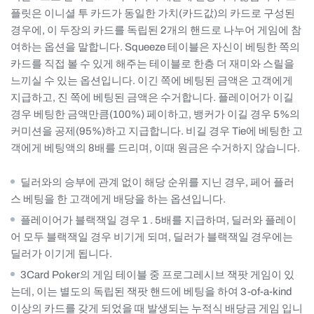
플릿은 이니셜 투 카드가 동일한 가치(카드값)의 카드로 구성된
경우에, 이 두장의 카드를 독립된 2개의 핸드로 나누어 게임에 참
여하는 옵션을 말합니다. Squeeze 테이블은 자신이 베팅한 쪽의
카드를 직접 볼 수 있게 해주는 테이블로 한층 더 재미와 스릴을
느끼실 수 있는 옵션입니다. 이긴 쪽에 베팅된 금액은 고객에게
지급하고, 진 쪽에 베팅된 금액은 수거합니다. 플레이어가 이길
경우 베팅한 금액만큼(100%) 페이하고, 뱅커가 이길 경우 5%의
커미션을 공제(95%)하고 지급합니다. 비길 경우 Tie에 베팅한 고
객에게 베팅액의 8배를 드리며, 이때 원금은 수거하지 않습니다.
딜러와의 승부에 관계 없이 해당 순위를 지닌 경우, 페어 플러
스 베팅을 한 고객에게 배당을 하는 옵션입니다.
플레이어가 블랙잭일 경우 1 . 5배를 지급하며, 딜러와 플레이
어 모두 블랙잭일 경우 비기게 되며, 딜러가 블랙잭일 경우에는
딜러가 이기게 됩니다.
3Card Poker의 게임 테이블 중 프로그레시브 잭팟 게임이 있
는데, 이는 별도의 독립된 잭팟 핸드에 베팅을 하여 3-of-a-kind
이상의 카드를 갖게 되었을 때 발생되는 누적식 배당금 게임 입니