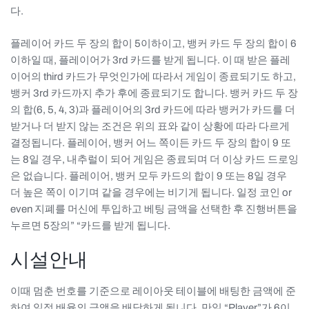
다.
플레이어 카드 두 장의 합이 5이하이고, 뱅커 카드 두 장의 합이 6
이하일 때, 플레이어가 3rd 카드를 받게 됩니다. 이 때 받은 플레
이어의 third 카드가 무엇인가에 따라서 게임이 종료되기도 하고,
뱅커 3rd 카드까지 추가 후에 종료되기도 합니다. 뱅커 카드 두 장
의 합(6, 5, 4, 3)과 플레이어의 3rd 카드에 따라 뱅커가 카드를 더
받거나 더 받지 않는 조건은 위의 표와 같이 상황에 따라 다르게
결정됩니다. 플레이어, 뱅커 어느 쪽이든 카드 두 장의 합이 9 또
는 8일 경우, 내추럴이 되어 게임은 종료되며 더 이상 카드 드로잉
은 없습니다. 플레이어, 뱅커 모두 카드의 합이 9 또는 8일 경우
더 높은 쪽이 이기며 같을 경우에는 비기게 됩니다. 일정 코인 or
even 지폐를 머신에 투입하고 베팅 금액을 선택한 후 진행버튼을
누르면 5장의” “카드를 받게 됩니다.
시설안내
이때 멈춘 번호를 기준으로 레이아웃 테이블에 배팅한 금액에 준
하여 일정 배율의 금액을 배당하게 됩니다. 만일 “Player”가 6이