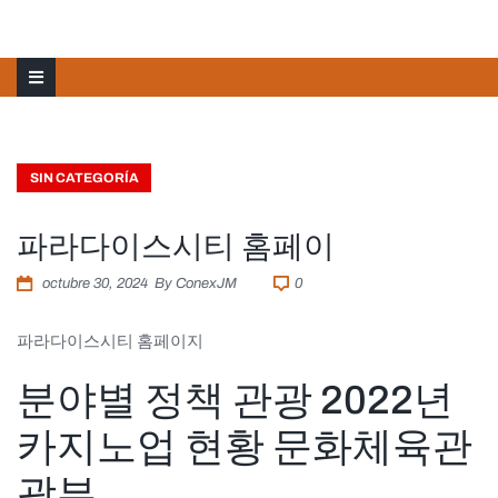
SIN CATEGORÍA
파라다이스시티 홈페이
octubre 30, 2024
By
ConexJM
0
파라다이스시티 홈페이지
분야별 정책 관광 2022년
카지노업 현황 문화체육관
광부