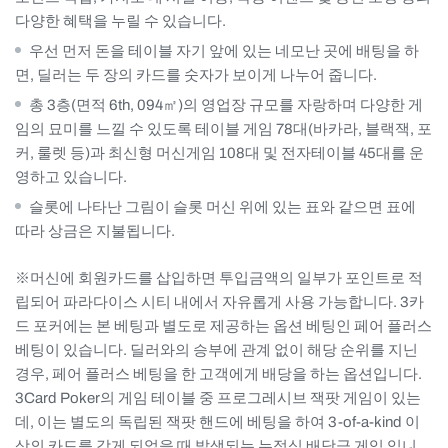
다양한 혜택을 누릴 수 있습니다.
우선 먼저 돈을 테이블 자기 앞에 있는 네모난 곳에 배팅을 하
면, 딜러는 두 장의 카드를 숫자가 보이게 나누어 줍니다.
총 3층(면적 6th, 094㎡)의 영업장 규모를 자랑하며 다양한 게
임의 묘미를 느낄 수 있도록 테이블 게임 78대(바카라, 블랙잭, 포
커, 룰렛 등)과 최신형 머신게임 108대 및 전자테이블 45대를 운
영하고 있습니다.
슬롯에 나타난 그림이 슬롯 머신 위에 있는 표와 같으면 표에
따라 상금은 지불됩니다.
※머신에 회원카드를 삽입하면 투입금액의 일부가 포인트로 적
립되어 파라다이스 시티 내에서 자유롭게 사용 가능합니다. 3카
드 포커에는 본 베팅과 별도로 제공하는 옵션 베팅인 페어 플러스
베팅이 있습니다. 딜러와의 승부에 관계 없이 해당 순위를 지닌
경우, 페어 플러스 베팅을 한 고객에게 배당을 하는 옵션입니다.
3Card Poker의 게임 테이블 중 프로그레시브 잭팟 게임이 있는
데, 이는 별도의 독립된 잭팟 핸드에 베팅을 하여 3-of-a-kind 이
상의 카드를 갖게 되었을 때 발생되는 누적식 배당금 게임 입니