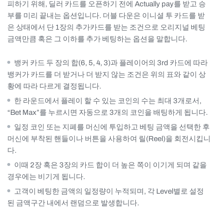
피하기 위해, 딜러 카드를 오픈하기 전에 Actually pay를 받고 승
부를 미리 끝내는 옵션입니다. 더블 다운은 이니셜 투 카드를 받
은 상태에서 단 1장의 추가카드를 받는 조건으로 오리지널 베팅
금액만큼 혹은 그 이하를 추가 베팅하는 옵션을 말합니다.
뱅커 카드 두 장의 합(6, 5, 4, 3)과 플레이어의 3rd 카드에 따라
뱅커가 카드를 더 받거나 더 받지 않는 조건은 위의 표와 같이 상
황에 따라 다르게 결정됩니다.
한 라운드에서 플레이 할 수 있는 코인의 수는 최대 3개로서,
“Bet Max”를 누르시면 자동으로 3개의 코인을 배팅하게 됩니다.
일정 코인 또는 지폐를 머신에 투입하고 베팅 금액을 선택한 후
머신에 부착된 핸들이나 버튼을 사용하여 릴(Reel)을 회전시킵니
다.
이때 2장 혹은 3장의 카드 합이 더 높은 쪽이 이기게 되며 같을
경우에는 비기게 됩니다.
고객이 베팅한 금액의 일정량이 누적되며, 각 Level별로 설정
된 금액구간 내에서 랜덤으로 발생합니다.