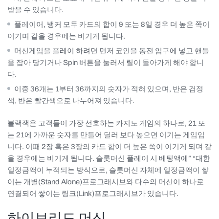
받을 수 있습니다.
플레이어, 뱅커 모두 카드의 합이 9 또는 8일 경우 더 높은 쪽이
이기며 같을 경우에는 비기게 됩니다.
머신게임을 플레이 하려면 먼저 코인을 동전 입구에 넣고 핸들
을 잡아 당기거나 Spin 버튼을 눌러서 릴이 돌아가게 해야 합니
다.
이중 36개는 1부터 36까지의 숫자가 적혀 있으며, 반은 검정
색, 반은 빨간색으로 나누어져 있습니다.
블랙잭은 고객들이 가장 선호하는 카지노 게임의 하나로, 21 또
는 21에 가까운 숫자를 만들어 딜러 보다 높으면 이기는 게임입
니다. 이때 2장 혹은 3장의 카드 합이 더 높은 쪽이 이기게 되며 같
을 경우에는 비기게 됩니다. 슬롯머신 플레이 시 베팅액에” “대한
일정금액이 누적되는 방식으로, 슬롯머신 자체에 일정금액이 쌓
이는 개별(Stand Alone)프로그래시브와 다수의 머신이 하나로
연결되어 쌓이는 링크(Link)프로그래시브가 있습니다.
하이브리드 머신