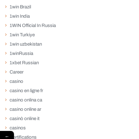
1win Brazil
1win India
1WIN Official In Russia
1win Turkiye
1win uzbekistan
1winRussia
1xbet Russian
Career
casino
casino en ligne fr
casino onlina ca
casino online ar
casinò online it
casinos
←
Certifications