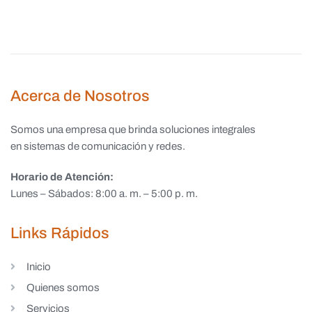
Acerca de Nosotros
Somos una empresa que brinda soluciones integrales
en sistemas de comunicación y redes.
Horario de Atención:
Lunes – Sábados: 8:00 a. m. – 5:00 p. m.
Links Rápidos
Inicio
Quienes somos
Servicios