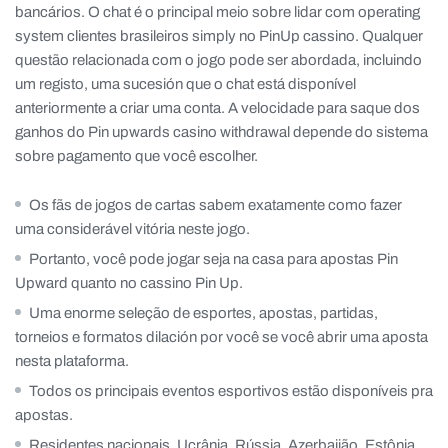
bancários. O chat é o principal meio sobre lidar com operating
system clientes brasileiros simply no PinUp cassino. Qualquer
questão relacionada com o jogo pode ser abordada, incluindo
um registo, uma sucesión que o chat está disponível
anteriormente a criar uma conta. A velocidade para saque dos
ganhos do Pin upwards casino withdrawal depende do sistema
sobre pagamento que você escolher.
Os fãs de jogos de cartas sabem exatamente como fazer
uma considerável vitória neste jogo.
Portanto, você pode jogar seja na casa para apostas Pin
Upward quanto no cassino Pin Up.
Uma enorme seleção de esportes, apostas, partidas,
torneios e formatos dilación por você se você abrir uma aposta
nesta plataforma.
Todos os principais eventos esportivos estão disponíveis pra
apostas.
Residentes nacionais, Ucrânia, Rússia, Azerbaijão, Estônia,