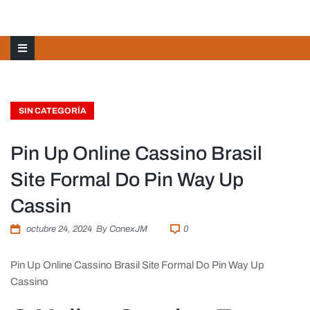
SIN CATEGORÍA
Pin Up Online Cassino Brasil
Site Formal Do Pin Way Up
Cassin
octubre 24, 2024
By
ConexJM
0
Pin Up Online Cassino Brasil Site Formal Do Pin Way Up
Cassino