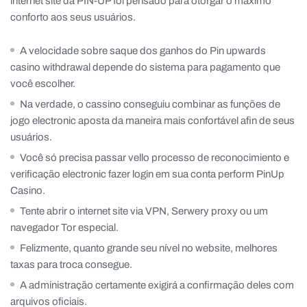
internet site da PIN-UP foi pensado para otorgar o máximo
conforto aos seus usuários.
A velocidade sobre saque dos ganhos do Pin upwards
casino withdrawal depende do sistema para pagamento que
você escolher.
Na verdade, o cassino conseguiu combinar as funções de
jogo electronic aposta da maneira mais confortável afin de seus
usuários.
Você só precisa passar vello processo de reconocimiento e
verificação electronic fazer login em sua conta perform PinUp
Casino.
Tente abrir o internet site via VPN, Serwery proxy ou um
navegador Tor especial.
Felizmente, quanto grande seu nível no website, melhores
taxas para troca consegue.
A administração certamente exigirá a confirmação deles com
arquivos oficiais.