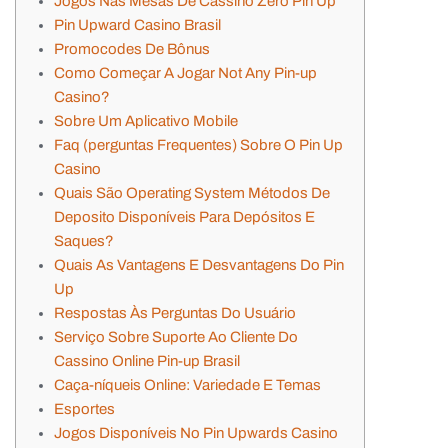
Jogos Nas Mesas De Cassino Zero Pin Up
Pin Upward Casino Brasil
Promocodes De Bônus
Como Começar A Jogar Not Any Pin-up
Casino?
Sobre Um Aplicativo Mobile
Faq (perguntas Frequentes) Sobre O Pin Up
Casino
Quais São Operating System Métodos De
Deposito Disponíveis Para Depósitos E
Saques?
Quais As Vantagens E Desvantagens Do Pin
Up
Respostas Às Perguntas Do Usuário
Serviço Sobre Suporte Ao Cliente Do
Cassino Online Pin-up Brasil
Caça-níqueis Online: Variedade E Temas
Esportes
Jogos Disponíveis No Pin Upwards Casino