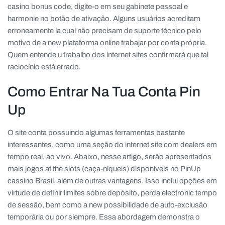
casino bonus code, digite-o em seu gabinete pessoal e
harmonie no botão de ativação. Alguns usuários acreditam
erroneamente la cual não precisam de suporte técnico pelo
motivo de a new plataforma online trabajar por conta própria.
Quem entende u trabalho dos internet sites confirmará que tal
raciocínio está errado.
Como Entrar Na Tua Conta Pin
Up
O site conta possuindo algumas ferramentas bastante
interessantes, como uma seção do internet site com dealers em
tempo real, ao vivo. Abaixo, nesse artigo, serão apresentados
mais jogos at the slots (caça-níqueis) disponíveis no PinUp
cassino Brasil, além de outras vantagens. Isso inclui opções em
virtude de definir limites sobre depósito, perda electronic tempo
de sessão, bem como a new possibilidade de auto-exclusão
temporária ou por siempre. Essa abordagem demonstra o