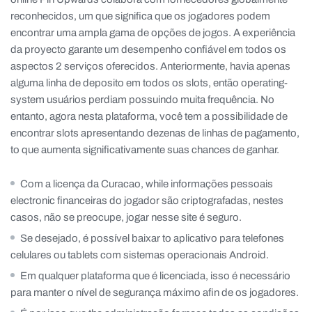
reconhecidos, um que significa que os jogadores podem
encontrar uma ampla gama de opções de jogos. A experiência
da proyecto garante um desempenho confiável em todos os
aspectos 2 serviços oferecidos. Anteriormente, havia apenas
alguma linha de deposito em todos os slots, então operating-
system usuários perdiam possuindo muita frequência. No
entanto, agora nesta plataforma, você tem a possibilidade de
encontrar slots apresentando dezenas de linhas de pagamento,
to que aumenta significativamente suas chances de ganhar.
Com a licença da Curacao, while informações pessoais
electronic financeiras do jogador são criptografadas, nestes
casos, não se preocupe, jogar nesse site é seguro.
Se desejado, é possível baixar to aplicativo para telefones
celulares ou tablets com sistemas operacionais Android.
Em qualquer plataforma que é licenciada, isso é necessário
para manter o nível de segurança máximo afin de os jogadores.