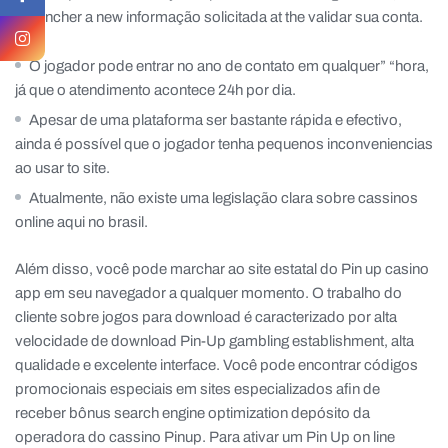
preencher a new informação solicitada at the validar sua conta.
O jogador pode entrar no ano de contato em qualquer” “hora,
já que o atendimento acontece 24h por dia.
Apesar de uma plataforma ser bastante rápida e efectivo,
ainda é possível que o jogador tenha pequenos inconveniencias
ao usar to site.
Atualmente, não existe uma legislação clara sobre cassinos
online aqui no brasil.
Além disso, você pode marchar ao site estatal do Pin up casino
app em seu navegador a qualquer momento. O trabalho do
cliente sobre jogos para download é caracterizado por alta
velocidade de download Pin-Up gambling establishment, alta
qualidade e excelente interface. Você pode encontrar códigos
promocionais especiais em sites especializados afin de
receber bônus search engine optimization depósito da
operadora do cassino Pinup. Para ativar um Pin Up on line