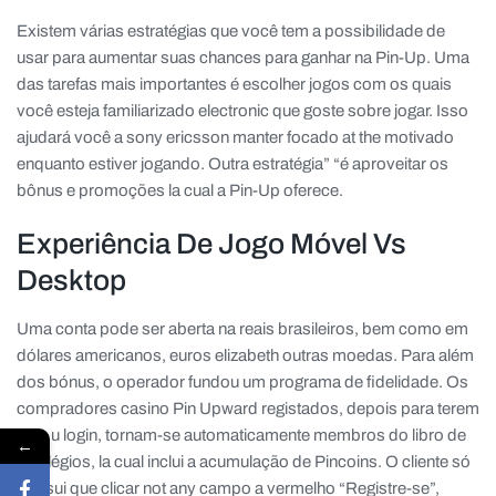
Existem várias estratégias que você tem a possibilidade de
usar para aumentar suas chances para ganhar na Pin-Up. Uma
das tarefas mais importantes é escolher jogos com os quais
você esteja familiarizado electronic que goste sobre jogar. Isso
ajudará você a sony ericsson manter focado at the motivado
enquanto estiver jogando. Outra estratégia” “é aproveitar os
bônus e promoções la cual a Pin-Up oferece.
Experiência De Jogo Móvel Vs
Desktop
Uma conta pode ser aberta na reais brasileiros, bem como em
dólares americanos, euros elizabeth outras moedas. Para além
dos bónus, o operador fundou um programa de fidelidade. Os
compradores casino Pin Upward registados, depois para terem
feito u login, tornam-se automaticamente membros do libro de
←
privilégios, la cual inclui a acumulação de Pincoins. O cliente só
possui que clicar not any campo a vermelho “Registre-se”,